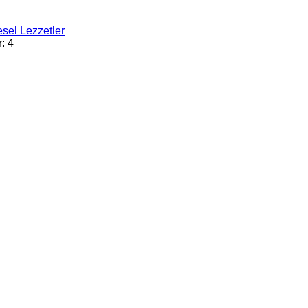
sel Lezzetler