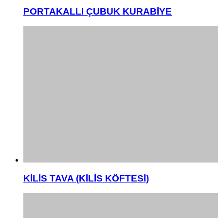
PORTAKALLI ÇUBUK KURABİYE
KİLİS TAVA (KİLİS KÖFTESİ)