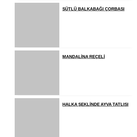
SÜTLÜ BALKABAĞI ÇORBASI
MANDALİNA REÇELİ
HALKA ŞEKLİNDE AYVA TATLISI