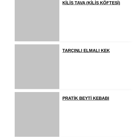
KİLİS TAVA (KİLİS KÖFTESİ)
TARÇINLI ELMALI KEK
PRATİK BEYTİ KEBABI