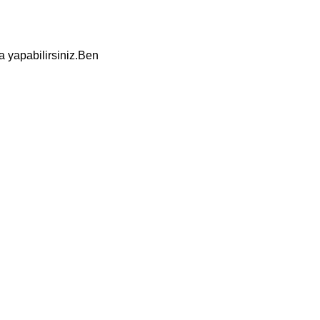
da yapabilirsiniz.Ben