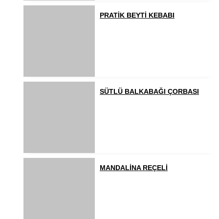
PRATİK BEYTİ KEBABI
SÜTLÜ BALKABAĞI ÇORBASI
MANDALİNA REÇELİ