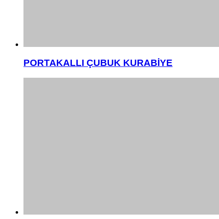
PORTAKALLI ÇUBUK KURABİYE