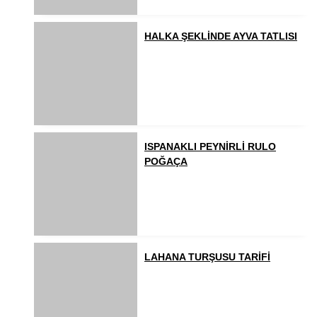
HALKA ŞEKLİNDE AYVA TATLISI
ISPANAKLI PEYNİRLİ RULO
POĞAÇA
LAHANA TURŞUSU TARİFİ