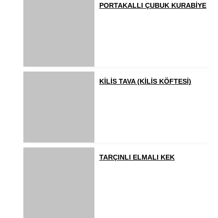
PORTAKALLI ÇUBUK KURABİYE
KİLİS TAVA (KİLİS KÖFTESİ)
TARÇINLI ELMALI KEK