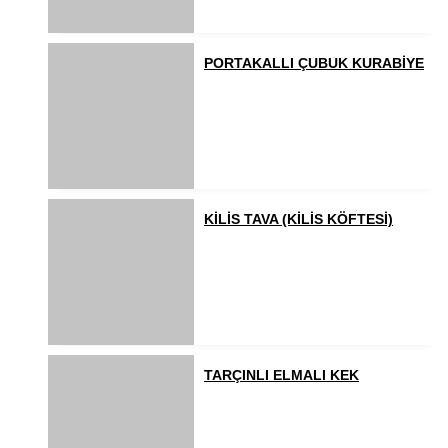
PORTAKALLI ÇUBUK KURABİYE
KİLİS TAVA (KİLİS KÖFTESİ)
TARÇINLI ELMALI KEK