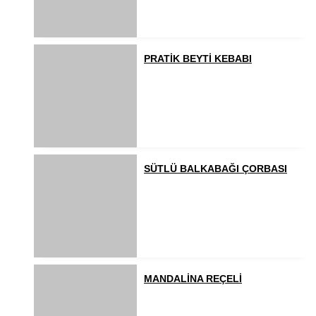
PRATİK BEYTİ KEBABI
SÜTLÜ BALKABAĞI ÇORBASI
MANDALİNA REÇELİ