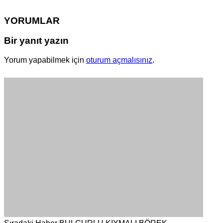
YORUMLAR
Bir yanıt yazın
Yorum yapabilmek için
oturum açmalısınız
.