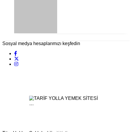
Sosyal medya hesaplarımızı keşfedin