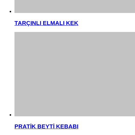
TARÇINLI ELMALI KEK
PRATİK BEYTİ KEBABI