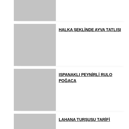
HALKA ŞEKLİNDE AYVA TATLISI
ISPANAKLI PEYNİRLİ RULO
POĞAÇA
LAHANA TURŞUSU TARİFİ