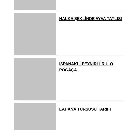
HALKA ŞEKLİNDE AYVA TATLISI
ISPANAKLI PEYNİRLİ RULO
POĞAÇA
LAHANA TURŞUSU TARİFİ