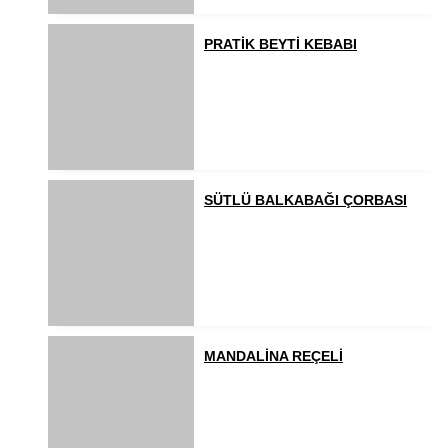
PRATİK BEYTİ KEBABI
SÜTLÜ BALKABAĞI ÇORBASI
MANDALİNA REÇELİ