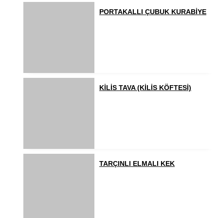
PORTAKALLI ÇUBUK KURABİYE
KİLİS TAVA (KİLİS KÖFTESİ)
TARÇINLI ELMALI KEK