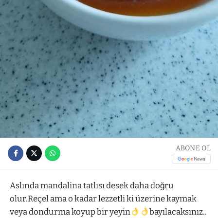
ABONE OL
Aslında mandalina tatlısı desek daha doğru
olur.Reçel ama o kadar lezzetli ki üzerine kaymak
veya dondurma koyup bir yeyin
bayılacaksınız..