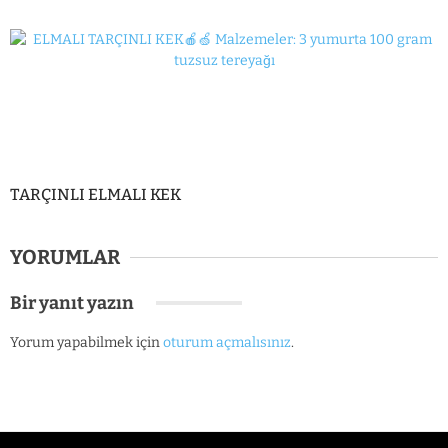
TARÇINLI ELMALI KEK
YORUMLAR
Bir yanıt yazın
Yorum yapabilmek için
oturum açmalısınız
.