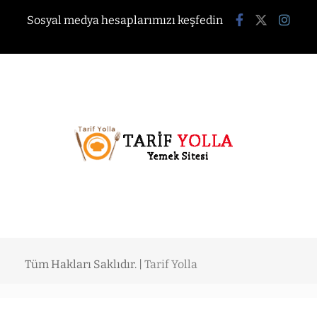
Sosyal medya hesaplarımızı keşfedin
Tüm Hakları Saklıdır. |
Tarif Yolla