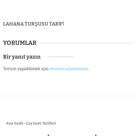
LAHANA TURŞUSU TARİFİ
YORUMLAR
Bir yanıt yazın
Yorum yapabilmek için
oturum açmalısınız
.
Ana Sayfa
›
Çay Saati Tarifleri