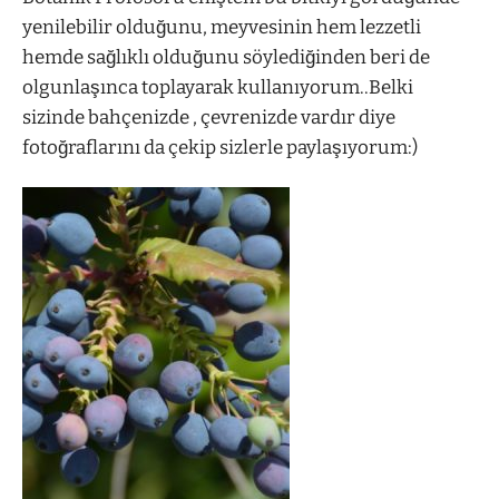
yenilebilir olduğunu, meyvesinin hem lezzetli
hemde sağlıklı olduğunu söylediğinden beri de
olgunlaşınca toplayarak kullanıyorum..Belki
sizinde bahçenizde , çevrenizde vardır diye
fotoğraflarını da çekip sizlerle paylaşıyorum:)