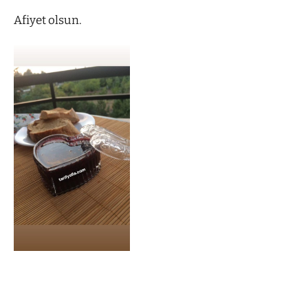
Afiyet olsun.